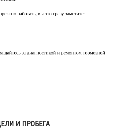
ектно работать, вы это сразу заметите:
бращайтесь за диагностикой и ремонтом тормозной
ДЕЛИ И ПРОБЕГА